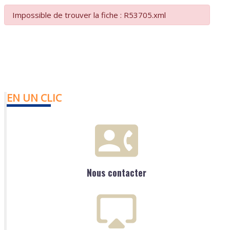
Impossible de trouver la fiche : R53705.xml
EN UN CLIC
Nous contacter