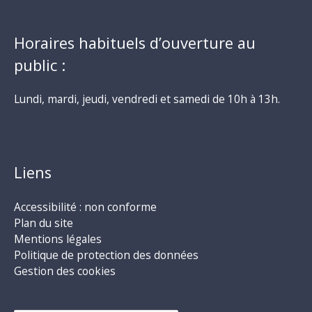
Horaires habituels d’ouverture au
public :
Lundi, mardi, jeudi, vendredi et samedi de 10h à 13h.
Liens
Accessibilité : non conforme
Plan du site
Mentions légales
Politique de protection des données
Gestion des cookies