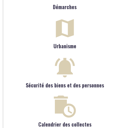
Démarches
Urbanisme
Sécurité des biens et des personnes
Calendrier des collectes