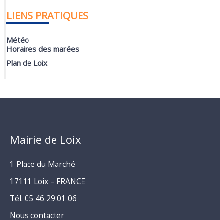
LIENS PRATIQUES
Météo
Horaires des marées
Plan de Loix
Mairie de Loix
1 Place du Marché
17111 Loix – FRANCE
Tél. 05 46 29 01 06
Nous contacter