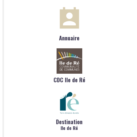
Annuaire
CDC Ile de Ré
Destination
Ile de Ré