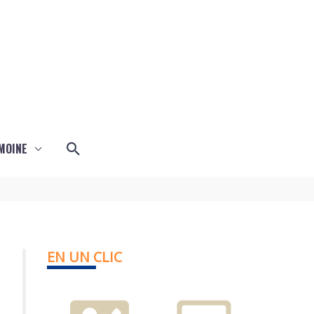
Rechercher
MOINE
EN UN CLIC