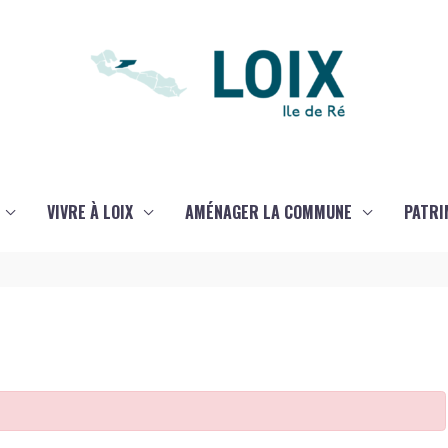
VIVRE À LOIX
AMÉNAGER LA COMMUNE
PATRI