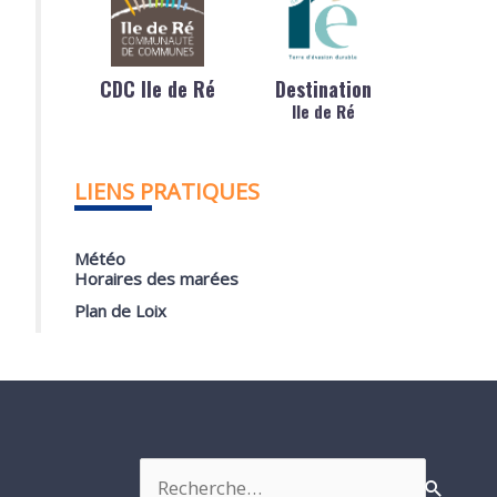
CDC Ile de Ré
Destination
Ile de Ré
LIENS PRATIQUES
Météo
Horaires des marées
Plan de Loix
Rechercher :