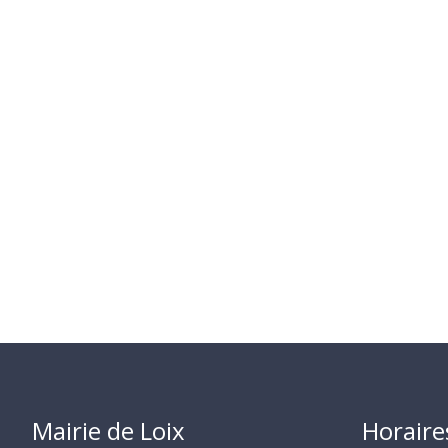
Mairie de Loix
Horaire