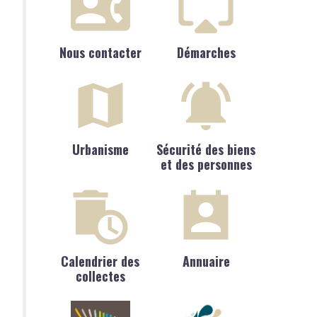
Nous contacter
Démarches
Urbanisme
Sécurité des biens
et des personnes
Calendrier des
Annuaire
collectes