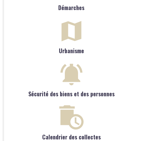
Démarches
Urbanisme
Sécurité des biens et des personnes
Calendrier des collectes