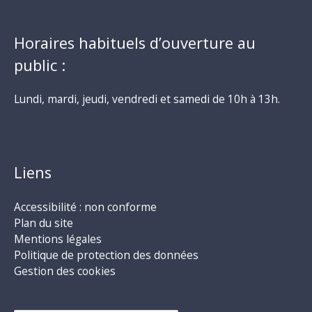
Horaires habituels d’ouverture au
public :
Lundi, mardi, jeudi, vendredi et samedi de 10h à 13h.
Liens
Accessibilité : non conforme
Plan du site
Mentions légales
Politique de protection des données
Gestion des cookies