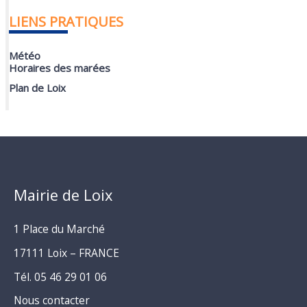
LIENS PRATIQUES
Météo
Horaires des marées
Plan de Loix
Mairie de Loix
1 Place du Marché
17111 Loix – FRANCE
Tél. 05 46 29 01 06
Nous contacter