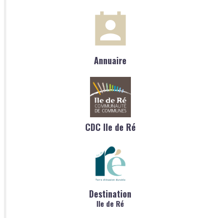
Annuaire
CDC Ile de Ré
Destination
Ile de Ré