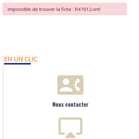
Impossible de trouver la fiche : R47012.xml
EN UN CLIC
Nous contacter