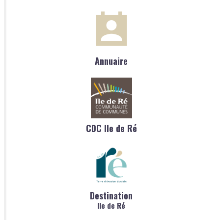
Annuaire
CDC Ile de Ré
Destination
Ile de Ré