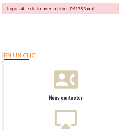
Impossible de trouver la fiche : R41335.xml
EN UN CLIC
Nous contacter