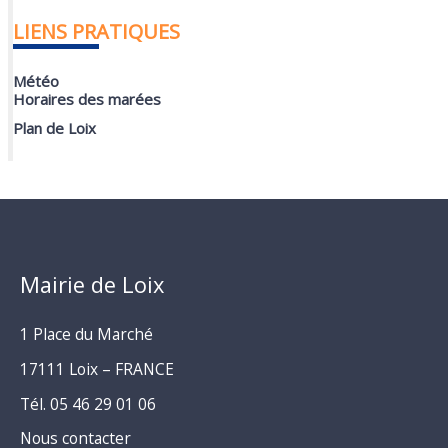
LIENS PRATIQUES
Météo
Horaires des marées
Plan de Loix
Mairie de Loix
1 Place du Marché
17111 Loix – FRANCE
Tél. 05 46 29 01 06
Nous contacter