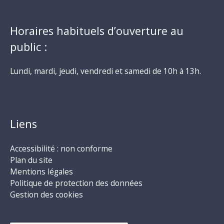
Horaires habituels d’ouverture au
public :
Lundi, mardi, jeudi, vendredi et samedi de 10h à 13h.
Liens
Accessibilité : non conforme
Plan du site
Mentions légales
Politique de protection des données
Gestion des cookies