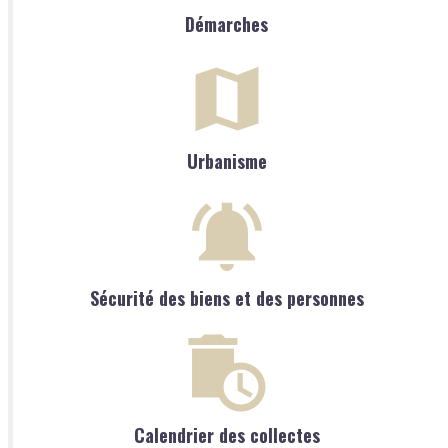
Démarches
Urbanisme
Sécurité des biens et des personnes
Calendrier des collectes