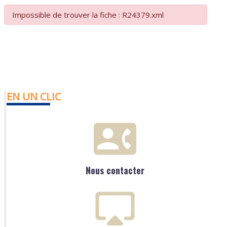
Impossible de trouver la fiche : R24379.xml
EN UN CLIC
Nous contacter