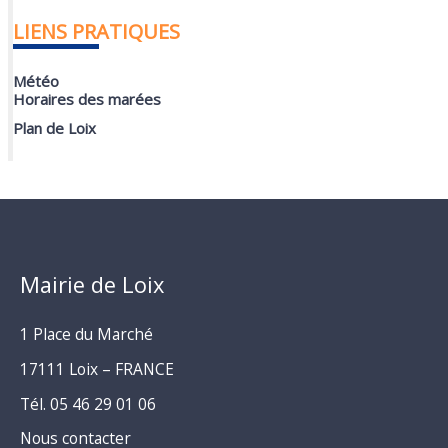
LIENS PRATIQUES
Météo
Horaires des marées
Plan de Loix
Mairie de Loix
1 Place du Marché
17111 Loix – FRANCE
Tél. 05 46 29 01 06
Nous contacter