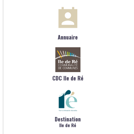
Annuaire
CDC Ile de Ré
Destination
Ile de Ré