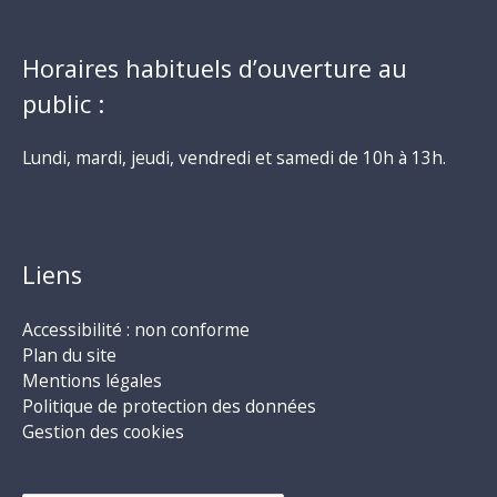
Horaires habituels d’ouverture au
public :
Lundi, mardi, jeudi, vendredi et samedi de 10h à 13h.
Liens
Accessibilité : non conforme
Plan du site
Mentions légales
Politique de protection des données
Gestion des cookies