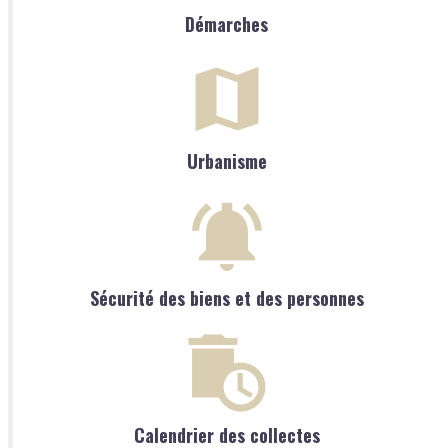
Démarches
Urbanisme
Sécurité des biens et des personnes
Calendrier des collectes