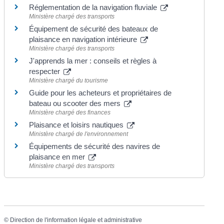
Réglementation de la navigation fluviale
Ministère chargé des transports
Équipement de sécurité des bateaux de
plaisance en navigation intérieure
Ministère chargé des transports
J'apprends la mer : conseils et règles à
respecter
Ministère chargé du tourisme
Guide pour les acheteurs et propriétaires de
bateau ou scooter des mers
Ministère chargé des finances
Plaisance et loisirs nautiques
Ministère chargé de l'environnement
Équipements de sécurité des navires de
plaisance en mer
Ministère chargé des transports
©
Direction de l'information légale et administrative