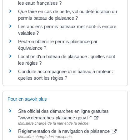
les eaux françaises ?
Que faire en cas de perte, vol ou détérioration du
permis bateau de plaisance ?
Les anciens permis bateaux mer sont-ils encore
valables ?
Peut-on obtenir le permis plaisance par
équivalence ?
Location d'un bateau de plaisance : quelles sont
les règles ?
Conduite accompagnée d'un bateau à moteur :
quelles sont les règles ?
Pour en savoir plus
Site officiel des démarches en ligne gratuites
"www.demarches-plaisance.gouv.fr"
Ministère chargé de la mer et de la pêche
Réglementation de la navigation de plaisance
Ministère chargé des transports