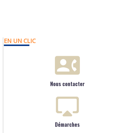
EN UN CLIC
Nous contacter
Démarches