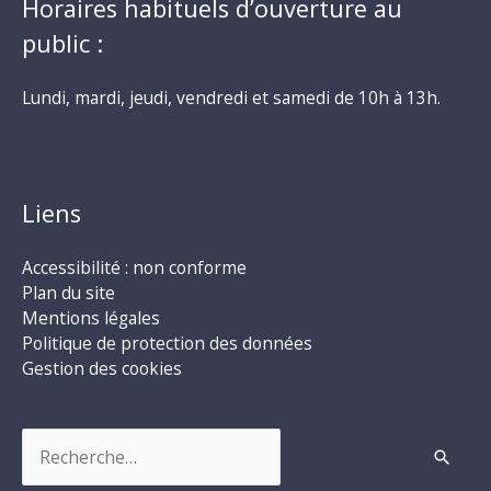
Horaires habituels d’ouverture au
public :
Lundi, mardi, jeudi, vendredi et samedi de 10h à 13h.
Liens
Accessibilité : non conforme
Plan du site
Mentions légales
Politique de protection des données
Gestion des cookies
Rechercher :