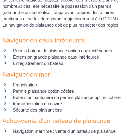
nombreux cas, elle nécessite la possession d'un permis
(démarche qui se réalisait auparavant auprès des affaires
maritimes et se fait dorénavant majoritairement à la DDTM).
La navigation de plaisance doit de plus respecter des règles.
Naviguer en eaux intérieures
Permis bateau de plaisance option eaux intérieures
Extension grande plaisance eaux intérieures
Enregistrement du bateau
Naviguer en mer
Francisation
Permis plaisance option côtière
Extension hauturière du permis plaisance option côtière
Immatriculation du navire
Sécurité des plaisanciers
Achat-vente d'un bateau de plaisance
Navigation maritime : vente d'un bateau de plaisance