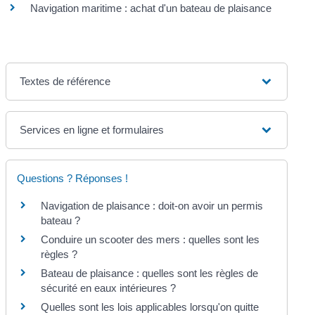
Navigation maritime : achat d'un bateau de plaisance
Textes de référence
Services en ligne et formulaires
Questions ? Réponses !
Navigation de plaisance : doit-on avoir un permis
bateau ?
Conduire un scooter des mers : quelles sont les
règles ?
Bateau de plaisance : quelles sont les règles de
sécurité en eaux intérieures ?
Quelles sont les lois applicables lorsqu'on quitte