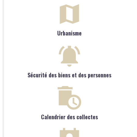
Urbanisme
Sécurité des biens et des personnes
Calendrier des collectes