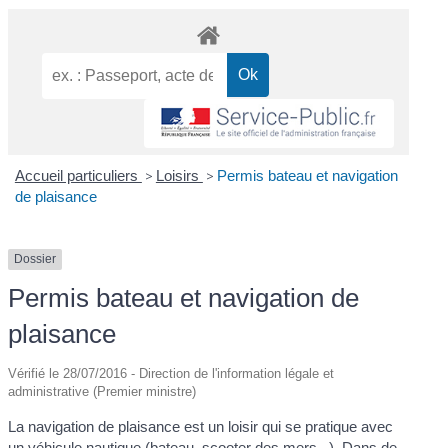
Accueil particuliers
>
Loisirs
>
Permis bateau et navigation
de plaisance
Dossier
Permis bateau et navigation de
plaisance
Vérifié le 28/07/2016 - Direction de l'information légale et
administrative (Premier ministre)
La navigation de plaisance est un loisir qui se pratique avec
un véhicule nautique (bateau, scooter des mers...). Dans de