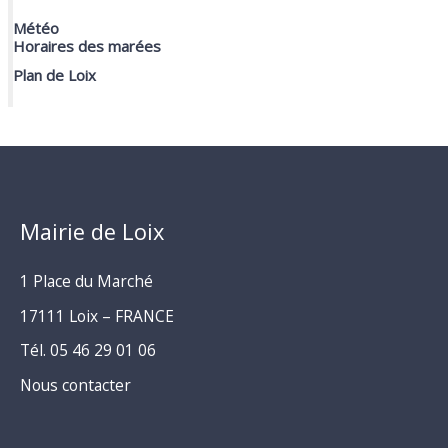
Météo
Horaires des marées
Plan de Loix
Mairie de Loix
1 Place du Marché
17111 Loix – FRANCE
Tél. 05 46 29 01 06
Nous contacter