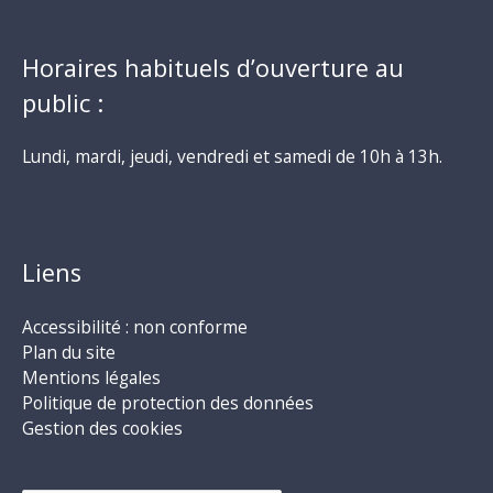
Horaires habituels d’ouverture au
public :
Lundi, mardi, jeudi, vendredi et samedi de 10h à 13h.
Liens
Accessibilité : non conforme
Plan du site
Mentions légales
Politique de protection des données
Gestion des cookies