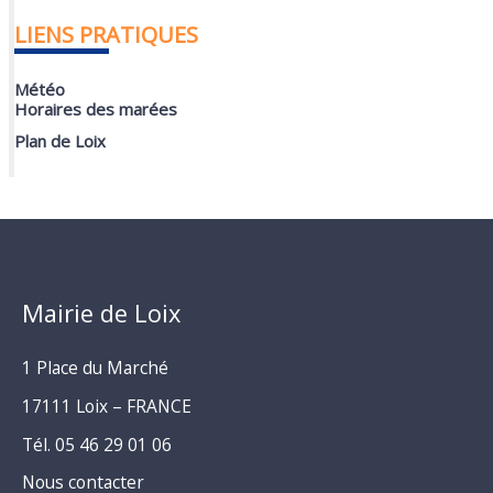
LIENS PRATIQUES
Météo
Horaires des marées
Plan de Loix
Mairie de Loix
1 Place du Marché
17111 Loix – FRANCE
Tél. 05 46 29 01 06
Nous contacter