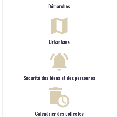
Démarches
Urbanisme
Sécurité des biens et des personnes
Calendrier des collectes