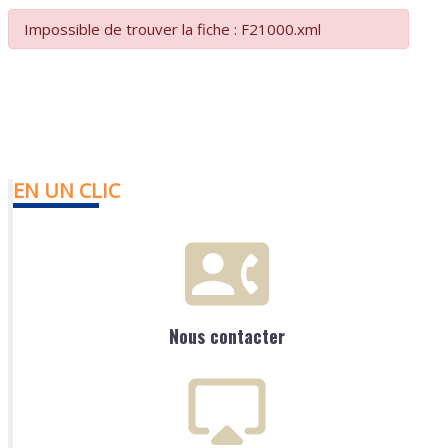
Impossible de trouver la fiche : F21000.xml
EN UN CLIC
Nous contacter