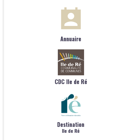
Annuaire
CDC Ile de Ré
Destination
Ile de Ré