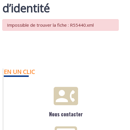
d’identité
Impossible de trouver la fiche : R55440.xml
EN UN CLIC
Nous contacter