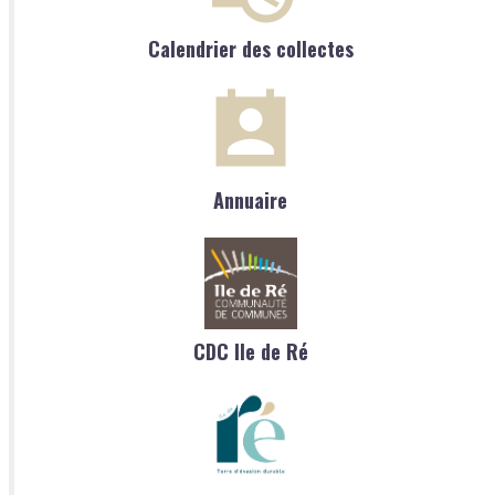
Calendrier des collectes
Annuaire
CDC Ile de Ré