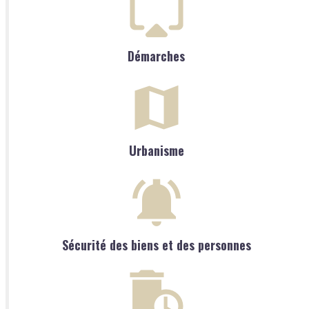
Démarches
Urbanisme
Sécurité des biens et des personnes