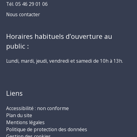
Tél. 05 46 29 01 06
Nous contacter
Horaires habituels d’ouverture au
public :
Lundi, mardi, jeudi, vendredi et samedi de 10h à 13h.
Liens
Accessibilité : non conforme
Plan du site
Mentions légales
Politique de protection des données
Gestion des cookies