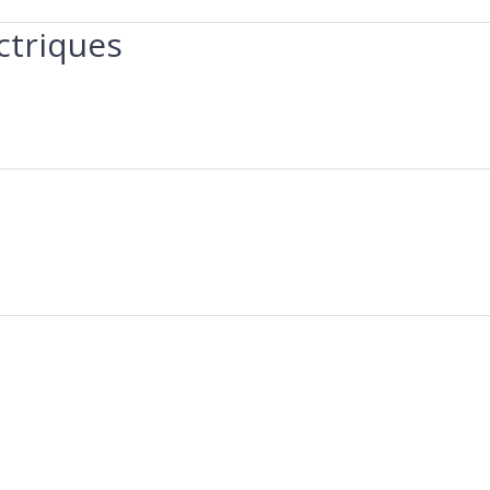
ctriques