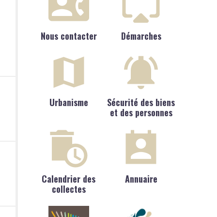
Nous contacter
Démarches
Urbanisme
Sécurité des biens
et des personnes
Calendrier des
Annuaire
collectes