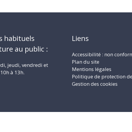
s habituels
Liens
ture au public :
Accessibilité : non confo
Plan du site
i, jeudi, vendredi et
Mentions légales
10h à 13h.
Politique de protection d
Gestion des cookies