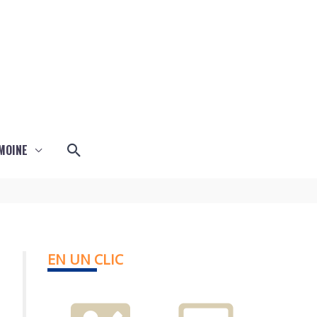
Rechercher
MOINE
EN UN CLIC