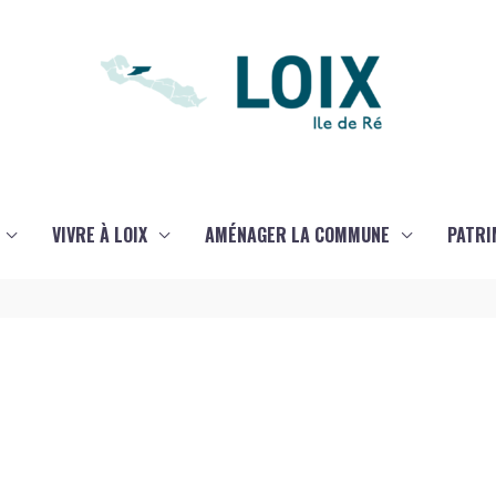
VIVRE À LOIX
AMÉNAGER LA COMMUNE
PATRI