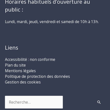
Horaires habituels d’ouverture au
public :
Lundi, mardi, jeudi, vendredi et samedi de 10h à 13h.
Liens
Accessibilité : non conforme
Plan du site
Mentions légales
Politique de protection des données
Gestion des cookies
Rechercher :