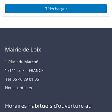
Télécharger
Mairie de Loix
1 Place du Marché
17111 Loix – FRANCE
Tél. 05 46 29 01 06
Nous contacter
Horaires habituels d’ouverture au