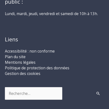
public :
Lundi, mardi, jeudi, vendredi et samedi de 10h à 13h.
Liens
Accessibilité : non conforme
Plan du site
Mentions légales
Politique de protection des données
Gestion des cookies
Rechercher :