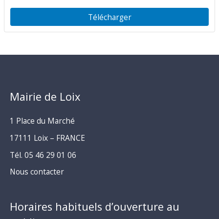
Télécharger
Mairie de Loix
1 Place du Marché
17111 Loix – FRANCE
Tél. 05 46 29 01 06
Nous contacter
Horaires habituels d’ouverture au