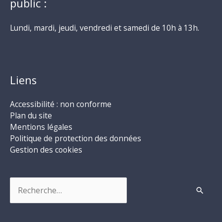
public :
Lundi, mardi, jeudi, vendredi et samedi de 10h à 13h.
Liens
Accessibilité : non conforme
Plan du site
Mentions légales
Politique de protection des données
Gestion des cookies
Rechercher :