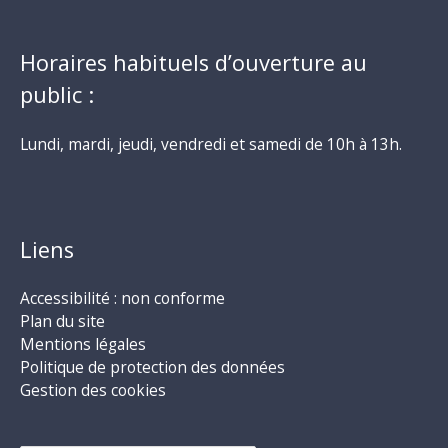
Horaires habituels d’ouverture au
public :
Lundi, mardi, jeudi, vendredi et samedi de 10h à 13h.
Liens
Accessibilité : non conforme
Plan du site
Mentions légales
Politique de protection des données
Gestion des cookies