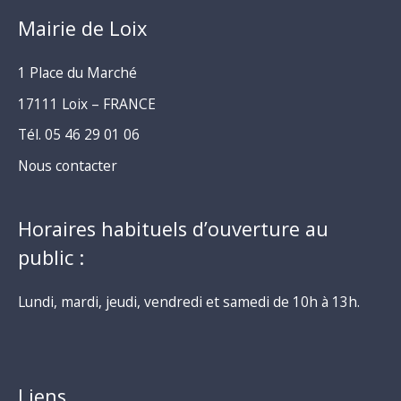
Mairie de Loix
1 Place du Marché
17111 Loix – FRANCE
Tél. 05 46 29 01 06
Nous contacter
Horaires habituels d’ouverture au
public :
Lundi, mardi, jeudi, vendredi et samedi de 10h à 13h.
Liens