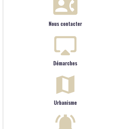
Nous contacter
Démarches
Urbanisme