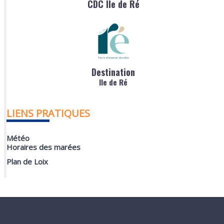
CDC Ile de Ré
Destination
Ile de Ré
LIENS PRATIQUES
Météo
Horaires des marées
Plan de Loix