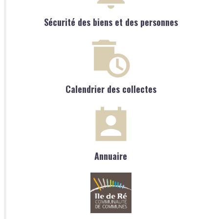
Sécurité des biens et des personnes
Calendrier des collectes
Annuaire