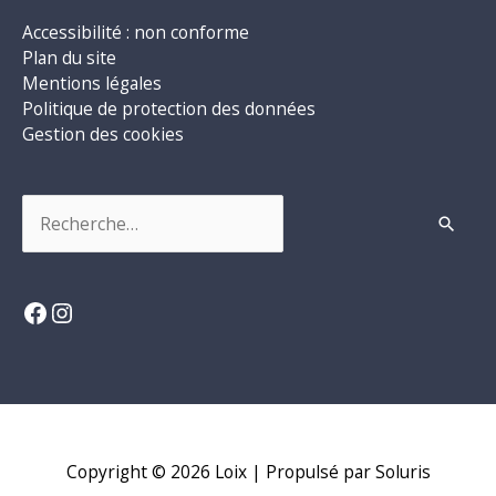
Accessibilité : non conforme
Plan du site
Mentions légales
Politique de protection des données
Gestion des cookies
Rechercher :
Facebook
Instagram
Copyright © 2026
Loix
| Propulsé par Soluris