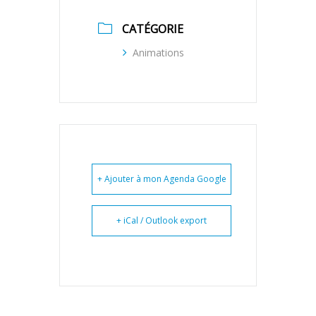
CATÉGORIE
Animations
+ Ajouter à mon Agenda Google
+ iCal / Outlook export