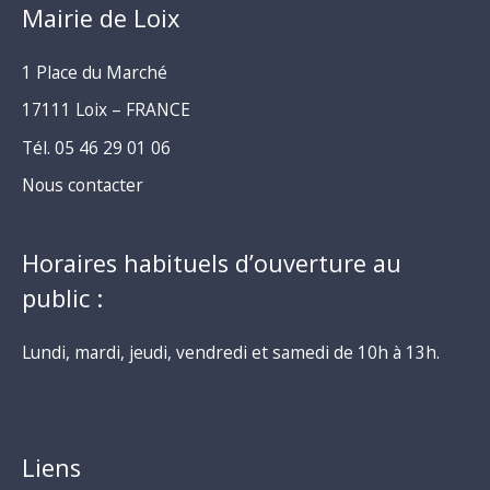
Mairie de Loix
1 Place du Marché
17111 Loix – FRANCE
Tél. 05 46 29 01 06
Nous contacter
Horaires habituels d’ouverture au
public :
Lundi, mardi, jeudi, vendredi et samedi de 10h à 13h.
Liens