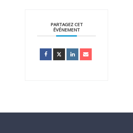
PARTAGEZ CET
ÉVÉNEMENT