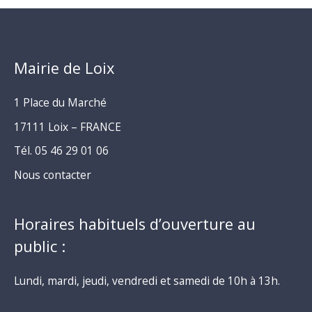
Mairie de Loix
1 Place du Marché
17111 Loix – FRANCE
Tél. 05 46 29 01 06
Nous contacter
Horaires habituels d’ouverture au
public :
Lundi, mardi, jeudi, vendredi et samedi de 10h à 13h.