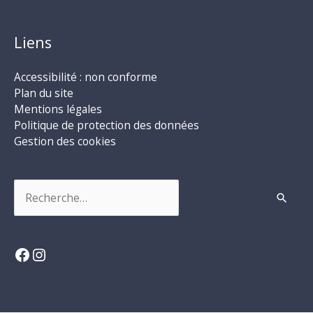
Liens
Accessibilité : non conforme
Plan du site
Mentions légales
Politique de protection des données
Gestion des cookies
Rechercher :
Facebook
Instagram