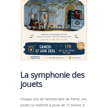
La symphonie des
jouets
Chaque soir de l’anniversaire de Pierre, ses
jouets se mettent à jouer de 11 heures à