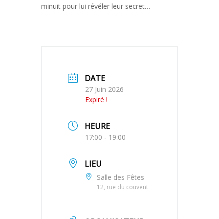
minuit pour lui révéler leur secret…
DATE
27 Juin 2026
Expiré !
HEURE
17:00 - 19:00
LIEU
Salle des Fêtes
12, rue du couvent