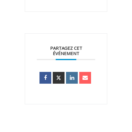
PARTAGEZ CET
ÉVÉNEMENT