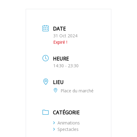
DATE
31 Oct 2024
Expiré !
HEURE
14:30 - 23:30
LIEU
Place du marché
CATÉGORIE
Animations
Spectacles