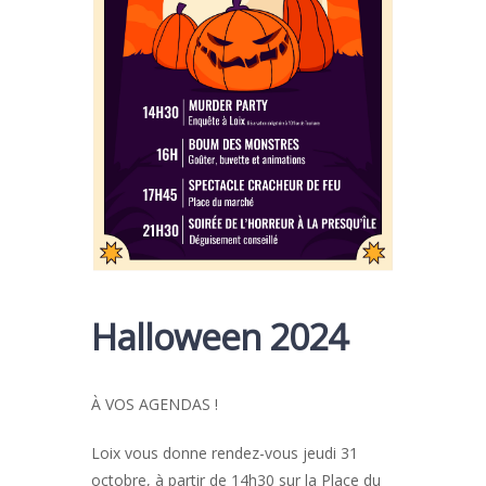
Halloween 2024
À VOS AGENDAS !
Loix vous donne rendez-vous jeudi 31
octobre, à partir de 14h30 sur la Place du