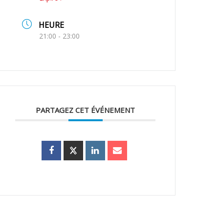
HEURE
21:00 - 23:00
PARTAGEZ CET ÉVÉNEMENT