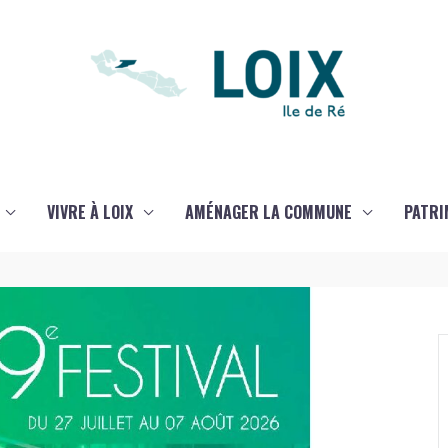
VIVRE À LOIX
AMÉNAGER LA COMMUNE
PATRI