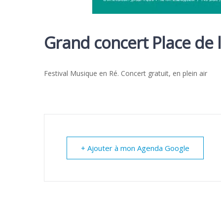
Grand concert Place de l’
Festival Musique en Ré. Concert gratuit, en plein air
+ Ajouter à mon Agenda Google