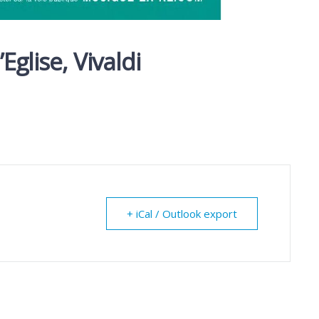
Eglise, Vivaldi
+ iCal / Outlook export