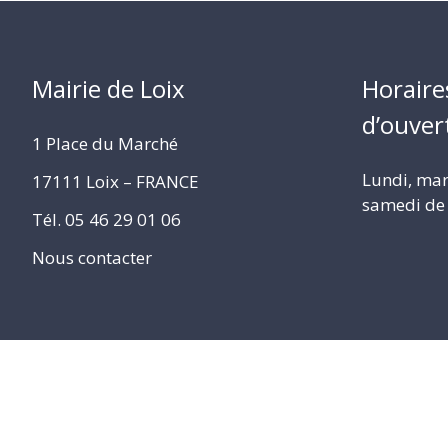
Mairie de Loix
Horaire
d’ouver
1 Place du Marché
Lundi, mard
17111 Loix – FRANCE
samedi de 
Tél. 05 46 29 01 06
Nous contacter