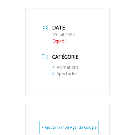
DATE
25 Juil 2024
Expiré !
CATÉGORIE
Animations
Spectacles
+ Ajouter à mon Agenda Google