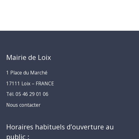
Mairie de Loix
1 Place du Marché
17111 Loix – FRANCE
Tél. 05 46 29 01 06
Nous contacter
Horaires habituels d’ouverture au
public :