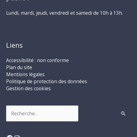
Lundi, mardi, jeudi, vendredi et samedi de 10h à 13h.
Liens
Accessibilité : non conforme
Plan du site
Mentions légales
Politique de protection des données
Gestion des cookies
Rechercher :