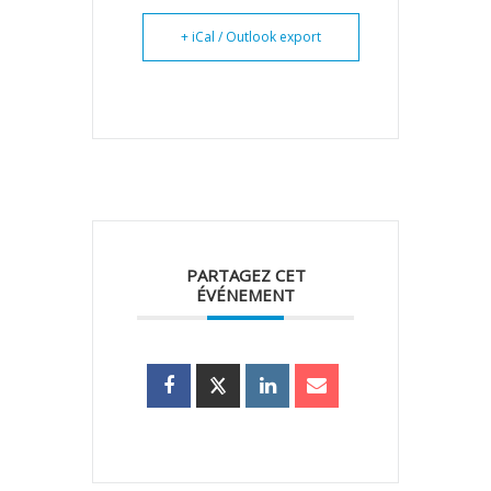
+ iCal / Outlook export
PARTAGEZ CET
ÉVÉNEMENT