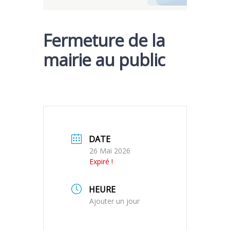
Fermeture de la
mairie au public
DATE
26 Mai 2026
Expiré !
HEURE
Ajouter un jour