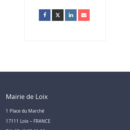
Mairie de Loix
1 Place du Marché
17111 Loix – FRANCE