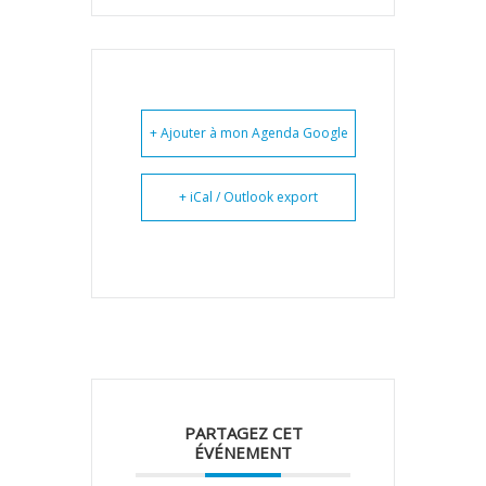
+ Ajouter à mon Agenda Google
+ iCal / Outlook export
PARTAGEZ CET
ÉVÉNEMENT