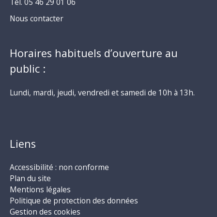
Tél. 05 46 29 01 06
Nous contacter
Horaires habituels d’ouverture au
public :
Lundi, mardi, jeudi, vendredi et samedi de 10h à 13h.
Liens
Accessibilité : non conforme
Plan du site
Mentions légales
Politique de protection des données
Gestion des cookies