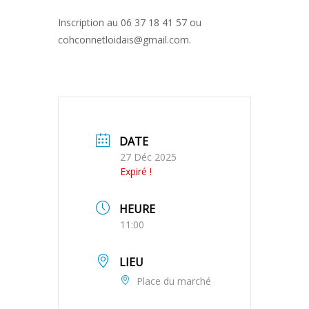
Inscription au 06 37 18 41 57 ou
cohconnetloidais@gmail.com.
DATE
27 Déc 2025
Expiré !
HEURE
11:00
LIEU
Place du marché