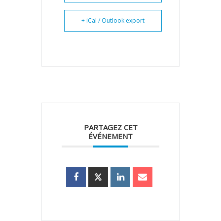
+ iCal / Outlook export
PARTAGEZ CET
ÉVÉNEMENT