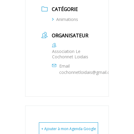
CATÉGORIE
Animations
ORGANISATEUR
Association Le
Cochonnet Loidais
Email
cochonnetloidais@gmail.com
+ Ajouter à mon Agenda Google