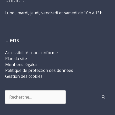
public :
Lundi, mardi, jeudi, vendredi et samedi de 10h à 13h.
Liens
Accessibilité : non conforme
Plan du site
Mentions légales
Politique de protection des données
Gestion des cookies
Rechercher :