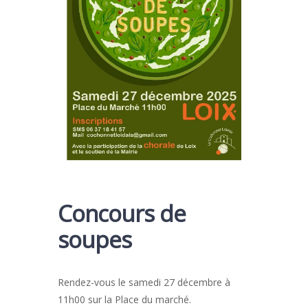
Concours de
soupes
Rendez-vous le samedi 27 décembre à
11h00 sur la Place du marché.