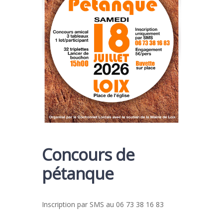
Concours de
pétanque
Inscription par SMS au 06 73 38 16 83