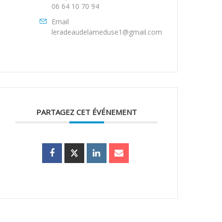
06 64 10 70 94
Email
leradeaudelameduse1@gmail.com
PARTAGEZ CET ÉVÉNEMENT