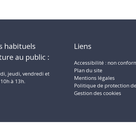
s habituels
Liens
ture au public :
Accessibilité : non confo
Plan du site
i, jeudi, vendredi et
Mentions légales
10h à 13h.
Politique de protection d
Gestion des cookies