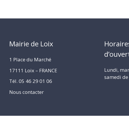
Mairie de Loix
Horaire
d’ouver
1 Place du Marché
Lundi, mard
17111 Loix – FRANCE
samedi de 
Tél. 05 46 29 01 06
Nous contacter