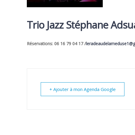
Trio Jazz Stéphane Adsu
Réservations: 06 16 79 04 17 /
leradeaudelameduse1@g
+ Ajouter à mon Agenda Google