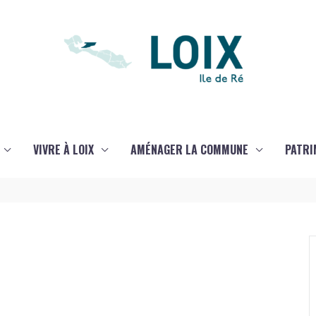
VIVRE À LOIX
AMÉNAGER LA COMMUNE
PATRI